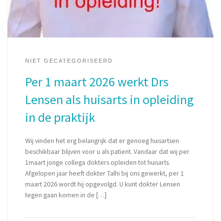
NIET GECATEGORISEERD
Per 1 maart 2026 werkt Drs
Lensen als huisarts in opleiding
in de praktijk
Wij vinden het erg belangrijk dat er genoeg huisartsen
beschikbaar blijven voor u als patient. Vandaar dat wij per
1maart jonge collega dokters opleiden tot huisarts.
Afgelopen jaar heeft dokter Talhi bij ons gewerkt, per 1
maart 2026 wordt hij opgevolgd. U kunt dokter Lensen
tegen gaan komen in de […]