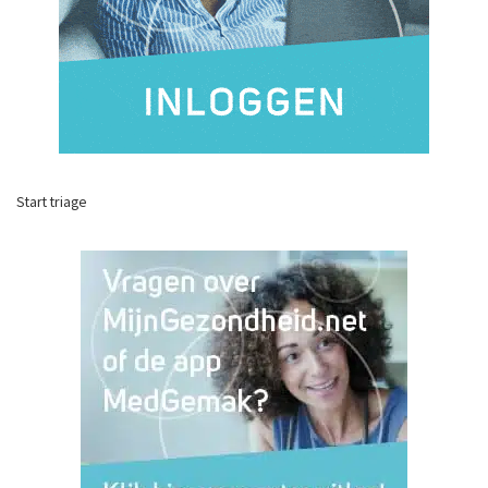
Start triage