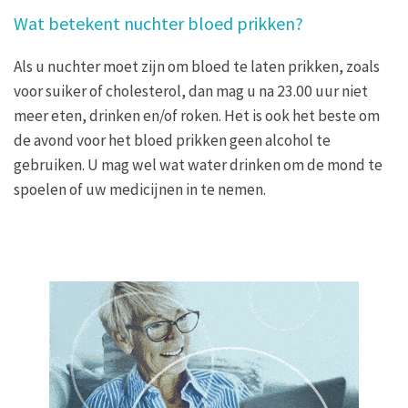
Wat betekent nuchter bloed prikken?
Als u nuchter moet zijn om bloed te laten prikken, zoals
voor suiker of cholesterol, dan mag u na 23.00 uur niet
meer eten, drinken en/of roken. Het is ook het beste om
de avond voor het bloed prikken geen alcohol te
gebruiken. U mag wel wat water drinken om de mond te
spoelen of uw medicijnen in te nemen.