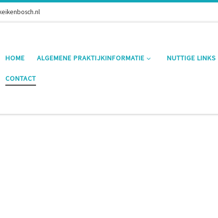
keikenbosch.nl
HOME
ALGEMENE PRAKTIJKINFORMATIE
NUTTIGE LINKS
CONTACT