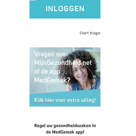
Start triage