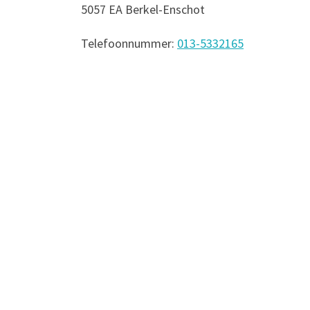
5057 EA Berkel-Enschot
Telefoonnummer:
013-5332165