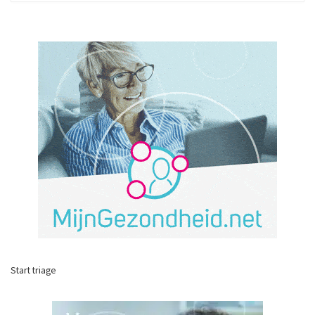
Start triage